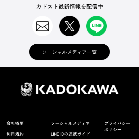
カドスト最新情報を配信中
ソーシャルメディア一覧
会社概要
ソーシャルメディア
プライバシー
ポリシー
利用規約
LINE IDの連携ガイド