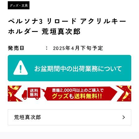
ペルソナ3 リロード アクリルキー
ホルダー 荒垣真次郎
発売日
2025年4月下旬予定
荒垣真次郎