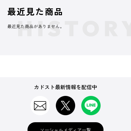
最近見た商品
最近見た商品がありません。
カドスト最新情報を配信中
ソーシャルメディア一覧