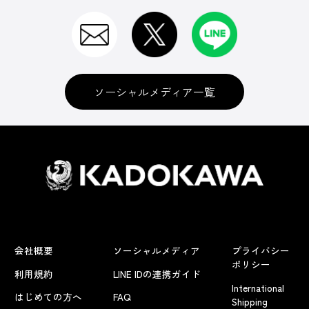
ソーシャルメディア一覧
会社概要
ソーシャルメディア
プライバシー
ポリシー
利用規約
LINE IDの連携ガイド
International
はじめての方へ
FAQ
Shipping