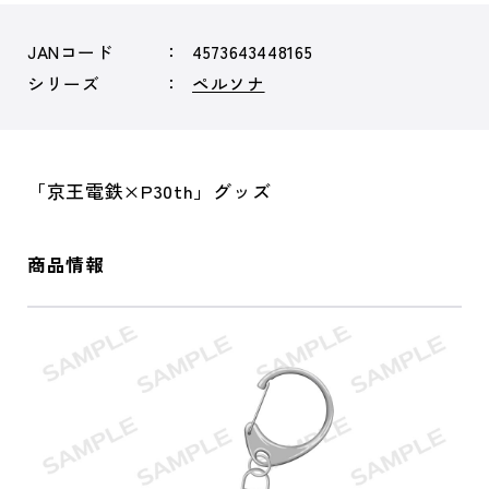
JANコード
4573643448165
シリーズ
ペルソナ
「京王電鉄×P30th」グッズ
商品情報