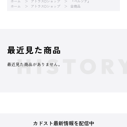
ホーム
アトラスDショップ
『ペルソナ』
ホーム
アトラスDショップ
全商品
最近見た商品
最近見た商品がありません。
カドスト最新情報を配信中