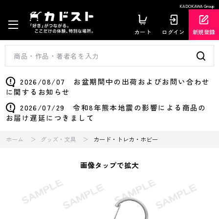
KADOKAWA Group
カート
ログイン
新規登録
2026/08/07 お盆期間中の出荷およびお問い合わせ
に関するお知らせ
2026/07/29 令和8年熊本地震の影響による商品の
お届け遅延につきまして
ホーム
グッズ・文具
カード・トレカ・ホビー
画像タップで拡大