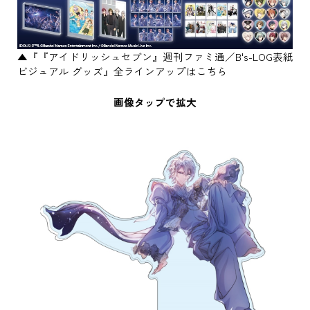
▲『『アイドリッシュセブン』週刊ファミ通／B's-LOG表紙
ビジュアル グッズ』全ラインアップはこちら
画像タップで拡大