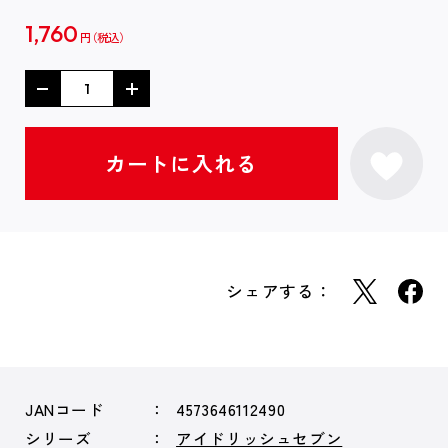
1,760
円
シェアする：
JANコード
4573646112490
シリーズ
アイドリッシュセブン