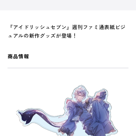
『アイドリッシュセブン』週刊ファミ通表紙ビジ
ュアルの新作グッズが登場！
商品情報