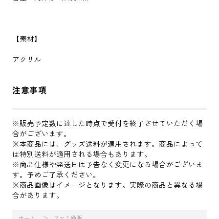
【素材】
アクリル
注意事項
※販売予定数に達した時点で受付を終了させていただく場
合がございます。
※本商品には、グッズ送料が適用されます。商品によって
は特別送料が適用される場合もあります。
※商品仕様や発送日は予告なく変更になる場合がございま
す。予めご了承ください。
※商品画像はイメージとなります。実際の商品と異なる場
合があります。
ホーム
ファミ通販