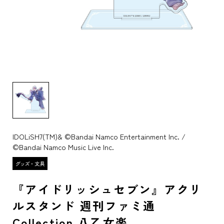
IDOLiSH7(TM)& ©Bandai Namco Entertainment Inc. /
©Bandai Namco Music Live Inc.
『アイドリッシュセブン』アクリ
ルスタンド 週刊ファミ通
Collection 八乙女楽