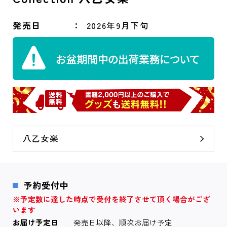
発売日
2026年9月下旬
八乙女楽
予約受付中
※予定数に達した時点で受付を終了させて頂く場合がござ
います
お届け予定日
発売日以降、順次お届け予定