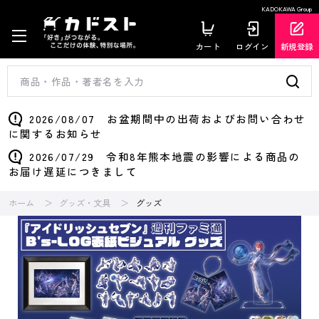
KADOKAWA Group
カート
ログイン
新規登録
2026/08/07 お盆期間中の出荷およびお問い合わせ
に関するお知らせ
2026/07/29 令和8年熊本地震の影響による商品の
お届け遅延につきまして
ホーム
グッズ・文具
グッズ