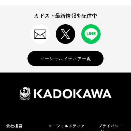
カドスト最新情報を配信中
ソーシャルメディア一覧
会社概要
ソーシャルメディア
プライバシー