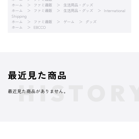
ホーム
ファミ通販
生活用品・グッズ
ホーム
ファミ通販
生活用品・グッズ
International
Shipping
ホーム
ファミ通販
ゲーム
グッズ
ホーム
EBCCO
最近見た商品
最近見た商品がありません。