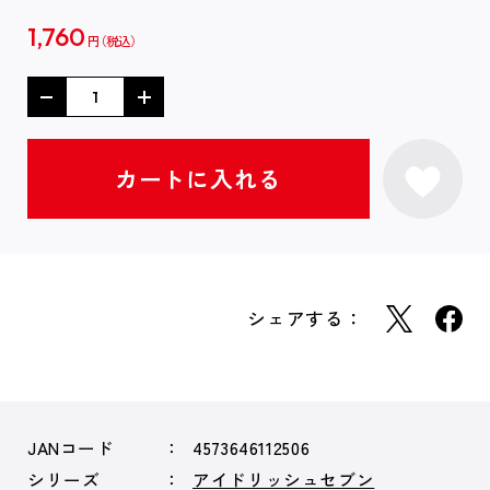
1,760
円
シェアする：
JANコード
4573646112506
シリーズ
アイドリッシュセブン