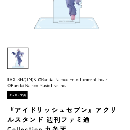
IDOLiSH7(TM)& ©Bandai Namco Entertainment Inc. /
©Bandai Namco Music Live Inc.
『アイドリッシュセブン』アクリ
ルスタンド 週刊ファミ通
Collection 九条天