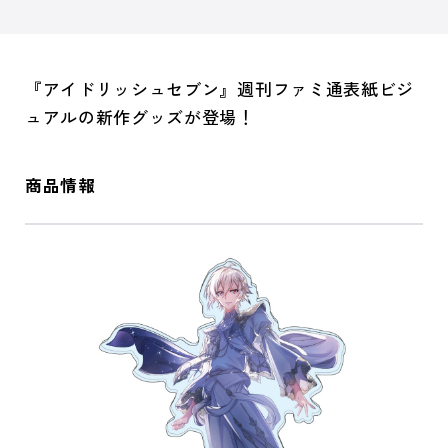
『アイドリッシュセブン』週刊ファミ通表紙ビジ
ュアルの新作グッズが登場！
商品情報