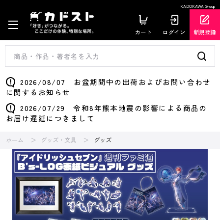
KADOKAWA Group
カート
ログイン
新規登録
2026/08/07 お盆期間中の出荷およびお問い合わせ
に関するお知らせ
2026/07/29 令和8年熊本地震の影響による商品の
お届け遅延につきまして
ホーム
グッズ・文具
グッズ