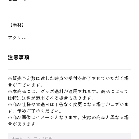
【素材】
アクリル
注意事項
※販売予定数に達した時点で受付を終了させていただく場
合がございます。
※本商品には、グッズ送料が適用されます。商品によって
は特別送料が適用される場合もあります。
※商品仕様や発送日は予告なく変更になる場合がございま
す。予めご了承ください。
※商品画像はイメージとなります。実際の商品と異なる場
合があります。
ホーム
ファミ通販