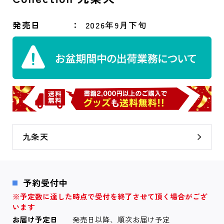
発売日
2026年9月下旬
九条天
予約受付中
※予定数に達した時点で受付を終了させて頂く場合がござ
います
お届け予定日
発売日以降、順次お届け予定