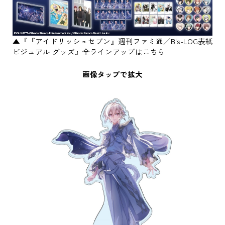
▲『『アイドリッシュセブン』週刊ファミ通／B's-LOG表紙
ビジュアル グッズ』全ラインアップはこちら
画像タップで拡大