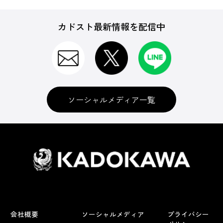
カドスト最新情報を配信中
ソーシャルメディア一覧
会社概要
ソーシャルメディア
プライバシー