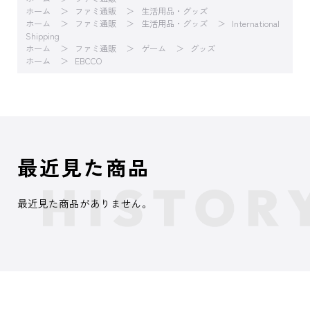
ホーム
ファミ通販
生活用品・グッズ
ホーム
ファミ通販
生活用品・グッズ
International
Shipping
ホーム
ファミ通販
ゲーム
グッズ
ホーム
EBCCO
最近見た商品
最近見た商品がありません。