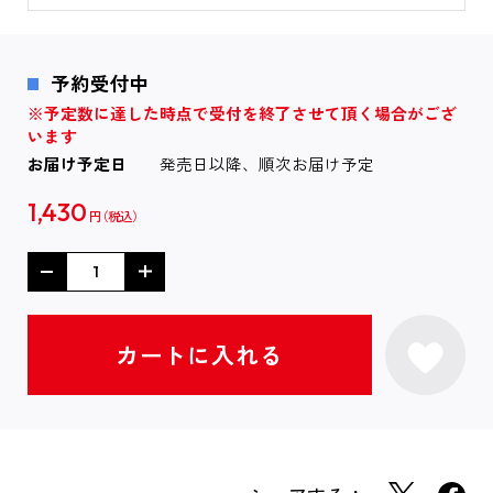
予約受付中
※予定数に達した時点で受付を終了させて頂く場合がござ
います
お届け予定日
発売日以降、順次お届け予定
1,430
円