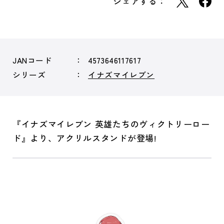
シェアする：
JANコード
4573646117617
シリーズ
イナズマイレブン
『イナズマイレブン 英雄たちのヴィクトリーロー
ド』より、アクリルスタンドが登場!