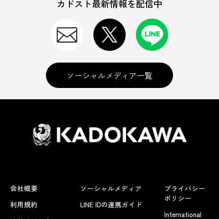
カドスト最新情報を配信中
ソーシャルメディア一覧
会社概要
ソーシャルメディア
プライバシー
ポリシー
利用規約
LINE IDの連携ガイド
International