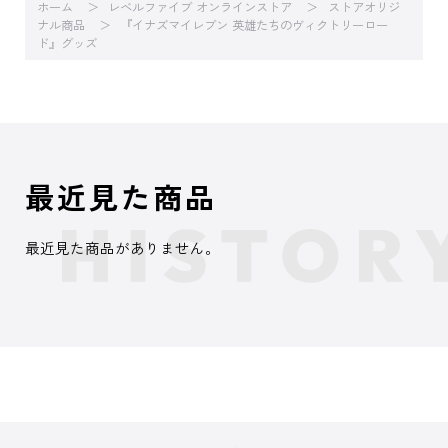
ホーム
レベルファイブ オンラインストア
ストアオリジ
ナル商品
『イナズマイレブン 英雄たちのヴィクトリーロー
ド』グッズ
最近見た商品
最近見た商品がありません。