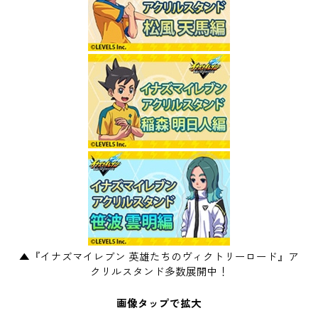
▲『イナズマイレブン 英雄たちのヴィクトリーロード』ア
クリルスタンド多数展開中！
画像タップで拡大