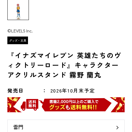
©LEVEL5 Inc.
『イナズマイレブン 英雄たちのヴ
ィクトリーロード』キャラクター
アクリルスタンド 霧野 蘭丸
発売日
2026年10月末予定
雷門