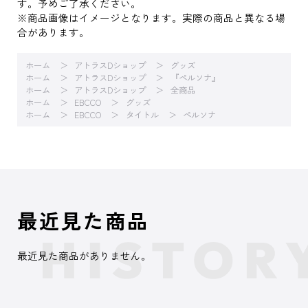
す。予めご了承ください。
※商品画像はイメージとなります。実際の商品と異なる場
合があります。
ホーム
アトラスDショップ
グッズ
ホーム
アトラスDショップ
『ペルソナ』
ホーム
アトラスDショップ
全商品
ホーム
EBCCO
グッズ
ホーム
EBCCO
タイトル
ペルソナ
最近見た商品
最近見た商品がありません。