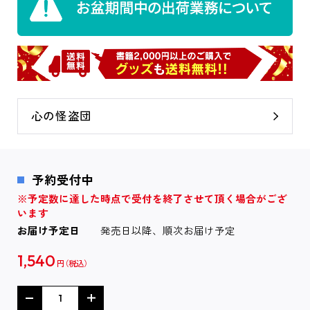
心の怪盗団
予約受付中
※予定数に達した時点で受付を終了させて頂く場合がござ
います
お届け予定日
発売日以降、順次お届け予定
1,540
円