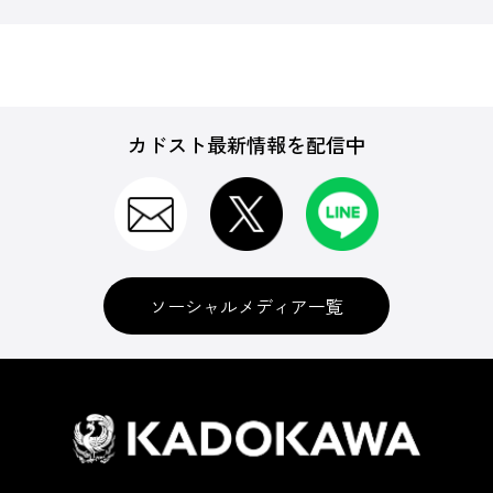
カドスト最新情報を配信中
ソーシャルメディア一覧