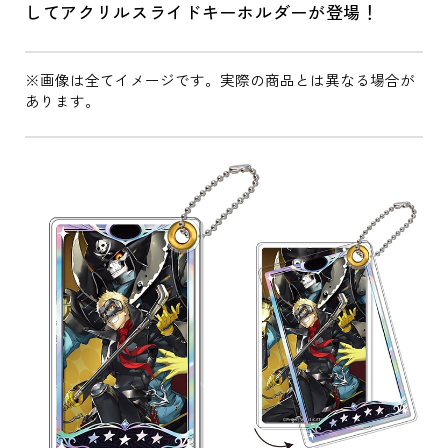
してアクリルスライドキーホルダーが登場！
※画像は全てイメージです。実際の商品とは異なる場合が
あります。