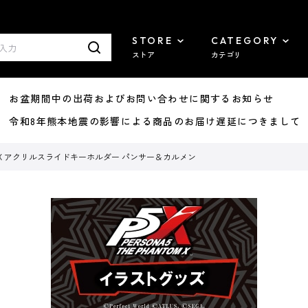
STORE
CATEGORY
ストア
カテゴリ
8/07 お盆期間中の出荷およびお問い合わせに関するお知らせ
7/29 令和8年熊本地震の影響による商品のお届け遅延につきまして
ntom X アクリルスライドキーホルダー パンサー＆カルメン