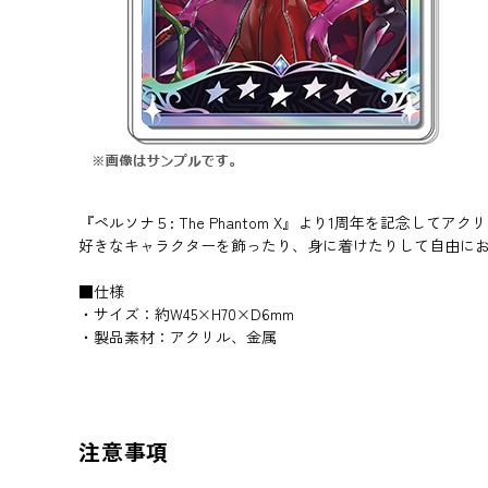
『ペルソナ５: The Phantom X』より1周年を記念して
好きなキャラクターを飾ったり、身に着けたりして自由に
■仕様
・サイズ：約W45×H70×D6mm
・製品素材：アクリル、金属
注意事項