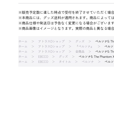
※販売予定数に達した時点で受付を終了させていただく場
※本商品には、グッズ送料が適用されます。商品によって
※商品仕様や発送日は予告なく変更になる場合がございま
※商品画像はイメージとなります。実際の商品と異なる場
ホーム
アトラスDショップ
グッズ
ペルソナ5: 
ホーム
アトラスDショップ
『ペルソナ』
ペルソナ
ホーム
アトラスDショップ
全商品
ペルソナ5: 
ホーム
EBCCO
グッズ
ペルソナ5: The Pha
ホーム
EBCCO
タイトル
ペルソナ
ペルソ