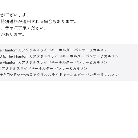
合がございます。
は特別送料が適用される場合もあります。
す。予めご了承ください。
合があります。
The Phantom X アクリルスライドキーホルダー パンサー＆カルメン
5: The Phantom X アクリルスライドキーホルダー パンサー＆カルメン
The Phantom X アクリルスライドキーホルダー パンサー＆カルメン
ntom X アクリルスライドキーホルダー パンサー＆カルメン
ナ5: The Phantom X アクリルスライドキーホルダー パンサー＆カルメン