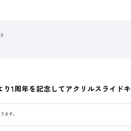
57
om X』より1周年を記念してアクリルスライ
あります。