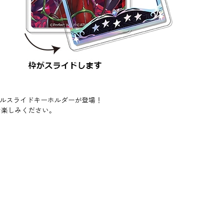
アクリルスライドキーホルダーが登場！
お楽しみください。