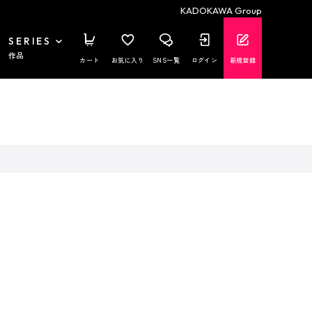
KADOKAWA Group
SERIES
作品
カート
お気に入り
SNS一覧
ログイン
新規登録