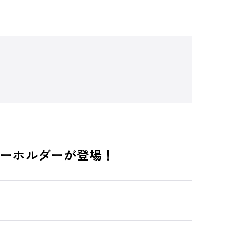
ドキーホルダーが登場！