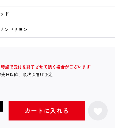
ッド
サンドリヨン
た時点で受付を終了させて頂く場合がございます
発売日以降、順次お届け予定
カートに入れる