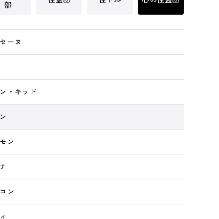
部
セーヌ
ン・キッド
ン
モン
ナ
コン
ィ