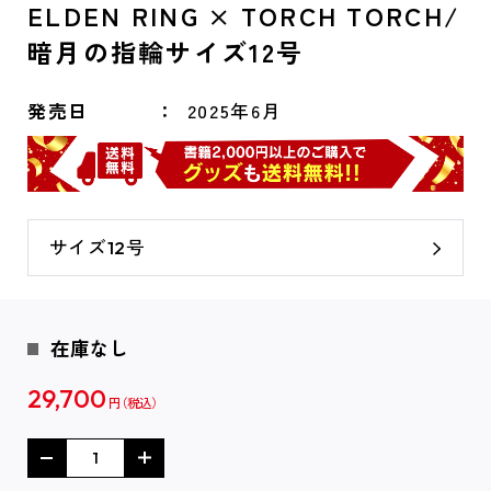
ELDEN RING × TORCH TORCH/
暗月の指輪サイズ12号
発売日
2025年6月
サイズ12号
在庫なし
29,700
円