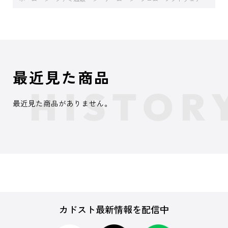
最近見た商品
最近見た商品がありません。
カドスト最新情報を配信中