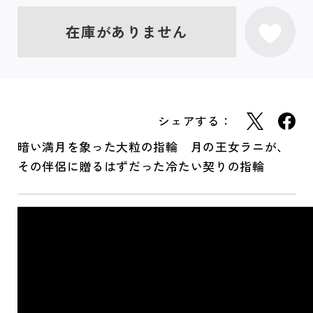
在庫がありません
シェアする：
暗い満月を象った大粒の指輪 月の王女ラニが、
その伴侶に贈るはずだった冷たい契りの指輪