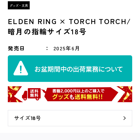
ELDEN RING × TORCH TORCH/
暗月の指輪サイズ18号
発売日
2025年6月
サイズ18号