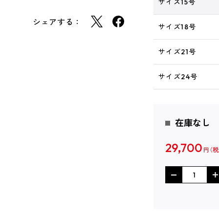
サイズ15号
シェアする：
サイズ18号
サイズ21号
サイズ24号
在庫なし
29,700
円