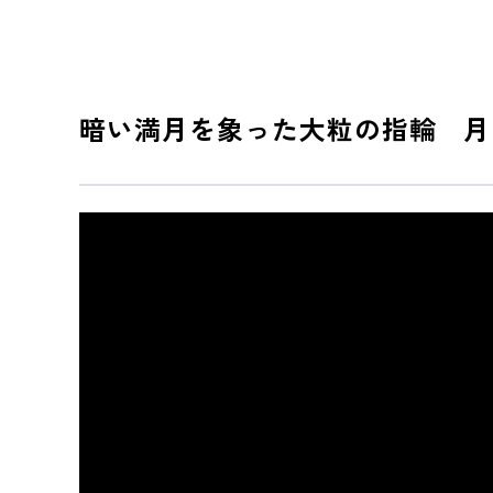
暗い満月を象った大粒の指輪 月