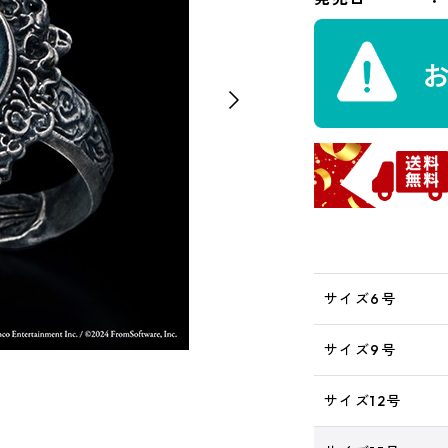
サイズ6号
サイズ9号
サイズ12号