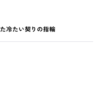
た冷たい契りの指輪