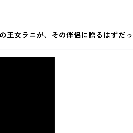
の王女ラニが、その伴侶に贈るはずだっ