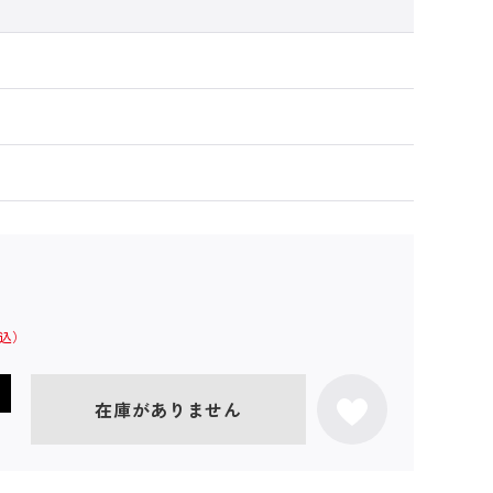
在庫がありません