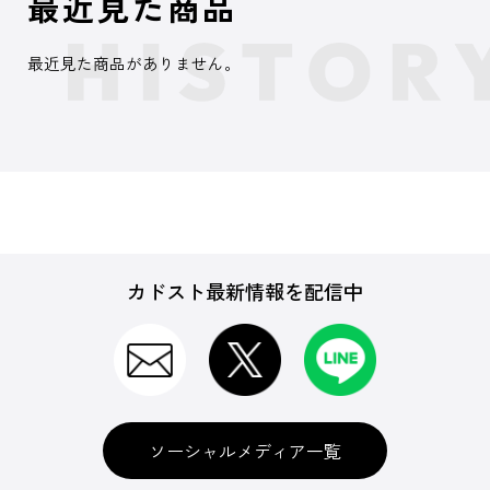
最近見た商品
最近見た商品がありません。
カドスト最新情報を配信中
ソーシャルメディア一覧