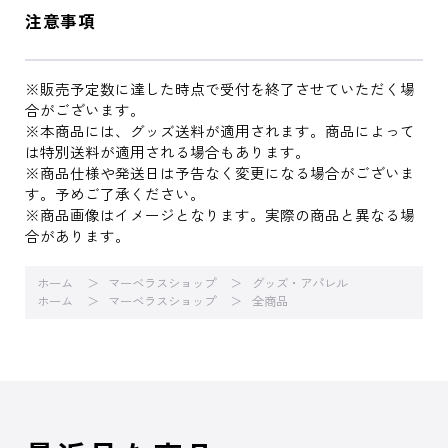
注意事項
※販売予定数に達した時点で受付を終了させていただく場
合がございます。
※本商品には、グッズ送料が適用されます。商品によって
は特別送料が適用される場合もあります。
※商品仕様や発送日は予告なく変更になる場合がございま
す。予めご了承ください。
※商品画像はイメージとなります。実際の商品と異なる場
合があります。
ホーム
マーベラスショップ
グッズ・アパレル
ホーム
マーベラスショップ
全商品