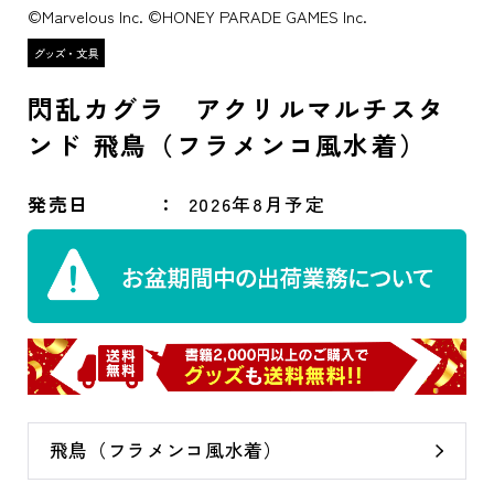
©Marvelous Inc. ©HONEY PARADE GAMES Inc.
閃乱カグラ アクリルマルチスタ
ンド 飛鳥（フラメンコ風水着）
発売日
2026年8月予定
飛鳥（フラメンコ風水着）