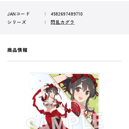
JANコード
4582697489710
シリーズ
閃乱カグラ
商品情報