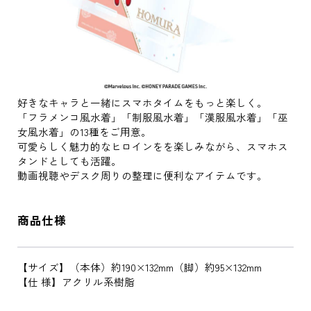
好きなキャラと一緒にスマホタイムをもっと楽しく。
「フラメンコ風水着」「制服風水着」「漢服風水着」「巫
女風水着」の13種をご用意。
可愛らしく魅力的なヒロインをを楽しみながら、スマホス
タンドとしても活躍。
動画視聴やデスク周りの整理に便利なアイテムです。
商品仕様
【サイズ】（本体）約190×132mm（脚）約95×132mm
【仕 様】アクリル系樹脂