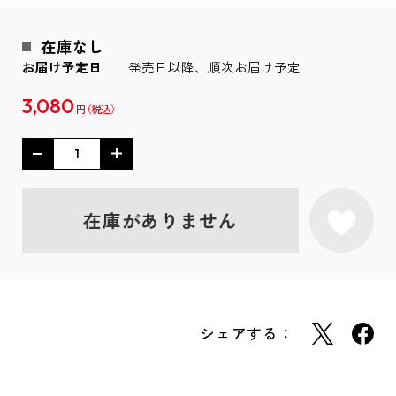
在庫なし
お届け予定日
発売日以降、順次お届け予定
3,080
円
在庫がありません
シェアする：