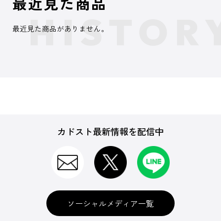
最近見た商品
最近見た商品がありません。
カドスト最新情報を配信中
ソーシャルメディア一覧