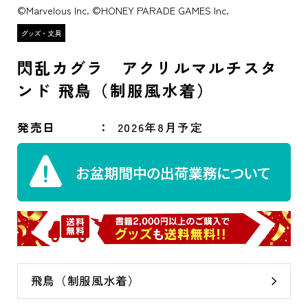
©Marvelous Inc. ©HONEY PARADE GAMES Inc.
閃乱カグラ アクリルマルチスタ
ンド 飛鳥（制服風水着）
発売日
2026年8月予定
飛鳥（制服風水着）