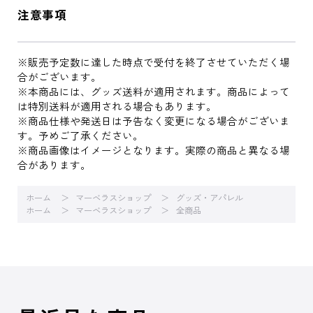
注意事項
※販売予定数に達した時点で受付を終了させていただく場
合がございます。
※本商品には、グッズ送料が適用されます。商品によって
は特別送料が適用される場合もあります。
※商品仕様や発送日は予告なく変更になる場合がございま
す。予めご了承ください。
※商品画像はイメージとなります。実際の商品と異なる場
合があります。
ホーム
マーベラスショップ
グッズ・アパレル
ホーム
マーベラスショップ
全商品