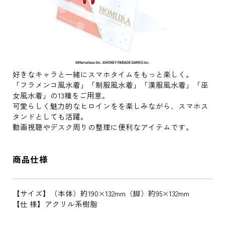
好きなキャラと一緒にスマホタイムをもっと楽しく。
「フラメンコ風水着」「制服風水着」「漢服風水着」「巫
女風水着」の13種をご用意。
可愛らしく魅力的なヒロインをを楽しみながら、スマホス
タンドとしても活躍。
動画視聴やデスク周りの整理に便利なアイテムです。
商品仕様
【サイズ】（本体）約190×132mm（脚）約95×132mm
【仕 様】アクリル系樹脂