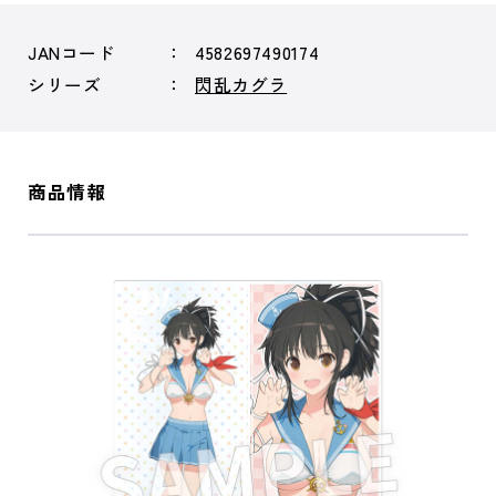
JANコード
4582697490174
シリーズ
閃乱カグラ
商品情報