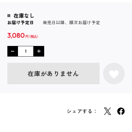
在庫なし
お届け予定日
発売日以降、順次お届け予定
3,080
円
在庫がありません
シェアする：