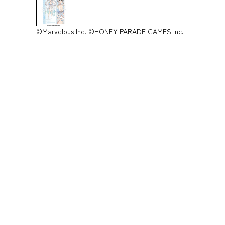
©Marvelous Inc. ©HONEY PARADE GAMES Inc.