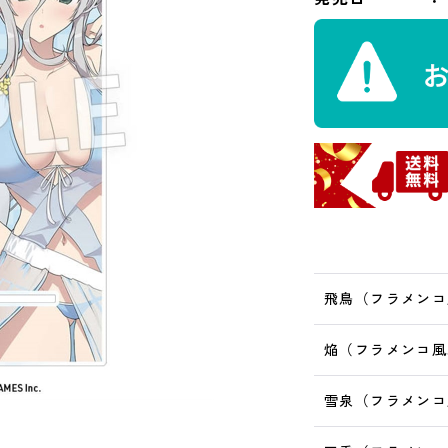
飛鳥（フラメンコ
焔（フラメンコ風
雪泉（フラメンコ