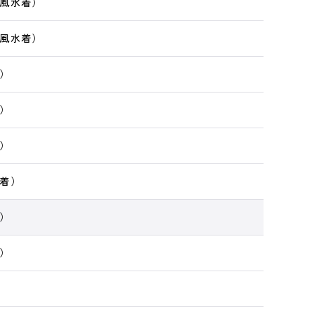
風水着）
風水着）
）
）
）
着）
）
）