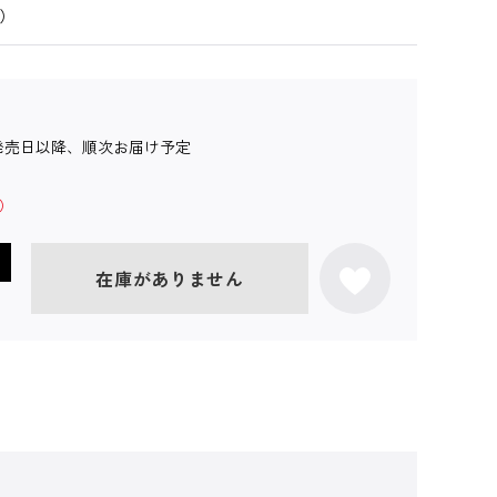
）
発売日以降、順次お届け予定
在庫がありません