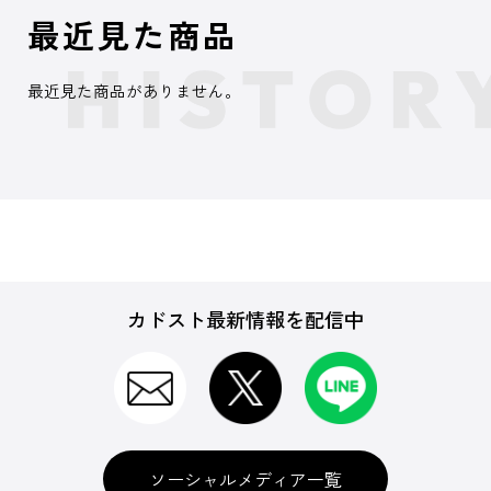
最近見た商品
最近見た商品がありません。
カドスト最新情報を配信中
ソーシャルメディア一覧