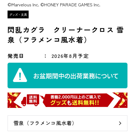
©Marvelous Inc. ©HONEY PARADE GAMES Inc.
閃乱カグラ クリーナークロス 雪
泉（フラメンコ風水着）
発売日
2026年8月予定
雪泉（フラメンコ風水着）