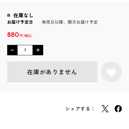
在庫なし
お届け予定日
発売日以降、順次お届け予定
880
円
在庫がありません
シェアする：