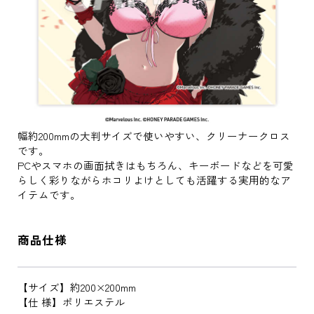
幅約200mmの大判サイズで使いやすい、クリーナークロス
です。
PCやスマホの画面拭きはもちろん、キーボードなどを可愛
らしく彩りながらホコリよけとしても活躍する実用的なア
イテムです。
商品仕様
【サイズ】約200×200mm
【仕 様】ポリエステル