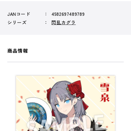
JANコード
4582697489789
シリーズ
閃乱カグラ
商品情報