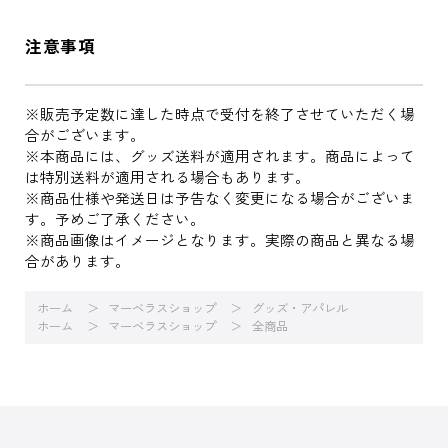
注意事項
※販売予定数に達した時点で受付を終了させていただく場
合がございます。
※本商品には、グッズ送料が適用されます。商品によって
は特別送料が適用される場合もあります。
※商品仕様や発送日は予告なく変更になる場合がございま
す。予めご了承ください。
※商品画像はイメージとなります。実際の商品と異なる場
合があります。
ホーム
マーベラスショップ
グッズ・アパレル
ホーム
マーベラスショップ
全商品