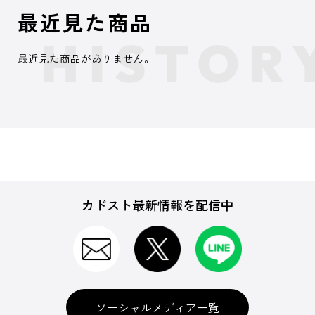
最近見た商品
最近見た商品がありません。
カドスト最新情報を配信中
ソーシャルメディア一覧