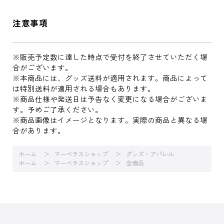
注意事項
※販売予定数に達した時点で受付を終了させていただく場
合がございます。
※本商品には、グッズ送料が適用されます。商品によって
は特別送料が適用される場合もあります。
※商品仕様や発送日は予告なく変更になる場合がございま
す。予めご了承ください。
※商品画像はイメージとなります。実際の商品と異なる場
合があります。
ホーム
マーベラスショップ
グッズ・アパレル
ホーム
マーベラスショップ
全商品