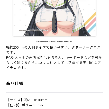
幅約200mmの大判サイズで使いやすい、クリーナークロス
です。
PCやスマホの画面拭きはもちろん、キーボードなどを可愛
らしく彩りながらホコリよけとしても活躍する実用的なア
イテムです。
商品仕様
【サイズ】約200×200mm
【仕 様】ポリエステル