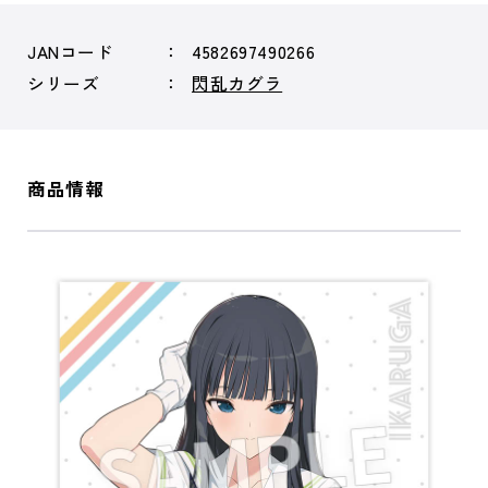
JANコード
4582697490266
シリーズ
閃乱カグラ
商品情報