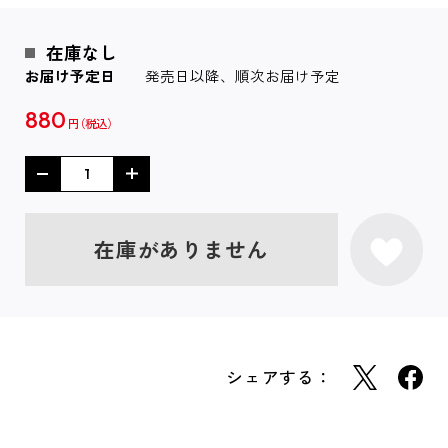
在庫なし
お届け予定日
発売日以降、順次お届け予定
880
円
在庫がありません
シェアする：