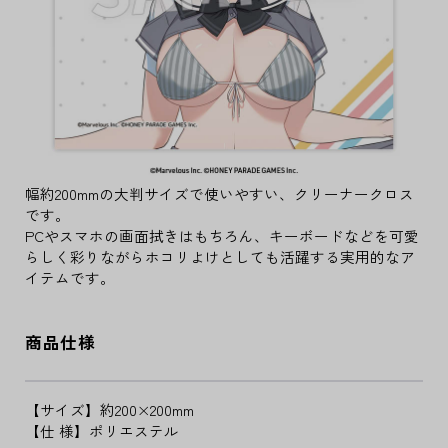
幅約200mmの大判サイズで使いやすい、クリーナークロス
です。
PCやスマホの画面拭きはもちろん、キーボードなどを可愛
らしく彩りながらホコリよけとしても活躍する実用的なア
イテムです。
商品仕様
【サイズ】約200×200mm
【仕 様】ポリエステル