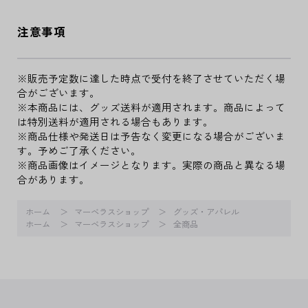
注意事項
※販売予定数に達した時点で受付を終了させていただく場
合がございます。
※本商品には、グッズ送料が適用されます。商品によって
は特別送料が適用される場合もあります。
※商品仕様や発送日は予告なく変更になる場合がございま
す。予めご了承ください。
※商品画像はイメージとなります。実際の商品と異なる場
合があります。
ホーム
マーベラスショップ
グッズ・アパレル
ホーム
マーベラスショップ
全商品