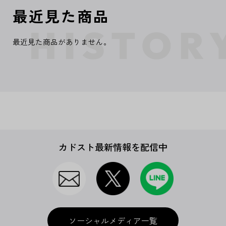
最近見た商品
最近見た商品がありません。
カドスト最新情報を配信中
ソーシャルメディア一覧