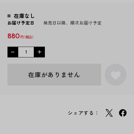
在庫なし
お届け予定日
発売日以降、順次お届け予定
880
円
在庫がありません
シェアする：