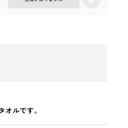
ッグタオルです。