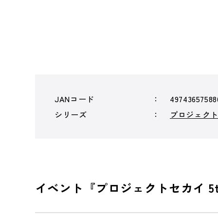
JANコード
49743657588
シリーズ
プロジェクトセ
イベント『プロジェクトセカイ 5th