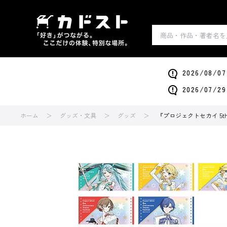
2026/0
2026/0
ホーム
グッズ・文具
グッズ
『プロジェクトセカイ 5th 