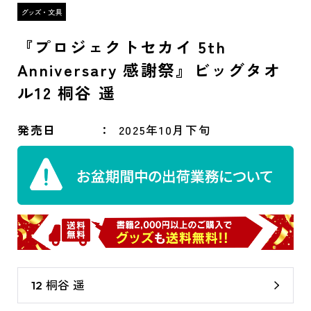
『プロジェクトセカイ 5th
Anniversary 感謝祭』ビッグタオ
ル12 桐谷 遥
発売日
2025年10月下旬
12 桐谷 遥