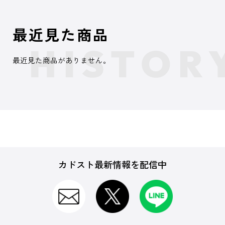
最近見た商品
最近見た商品がありません。
カドスト最新情報を配信中