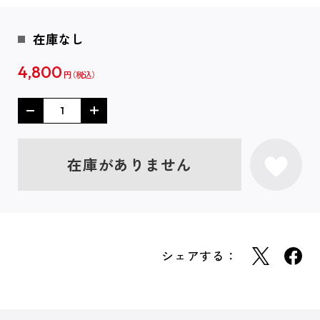
在庫なし
4,800
円
在庫がありません
シェアする：