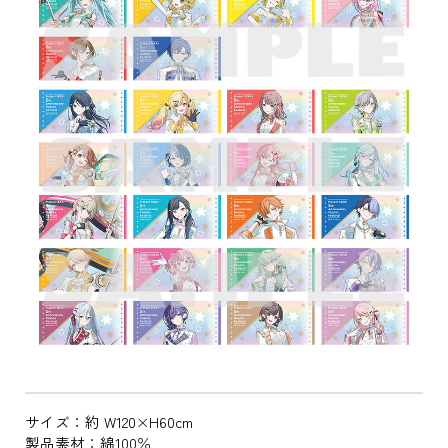
サイズ：約 W120×H60cm
製品素材：綿100％