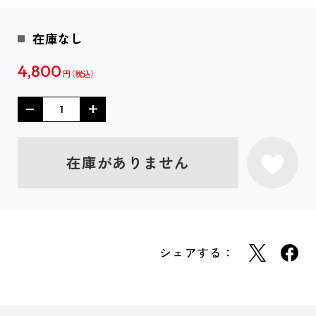
在庫なし
4,800
円
在庫がありません
シェアする：