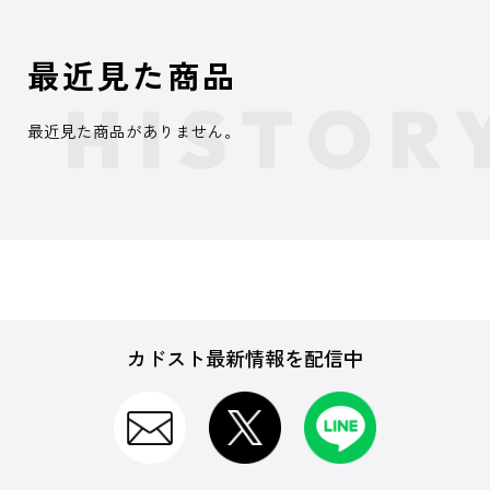
最近見た商品
最近見た商品がありません。
カドスト最新情報を配信中