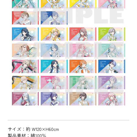
サイズ：約 W120×H60cm
製品素材：綿100％