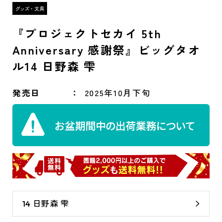
『プロジェクトセカイ 5th
Anniversary 感謝祭』ビッグタオ
ル14 日野森 雫
発売日
2025年10月下旬
14 日野森 雫