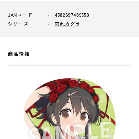
JANコード
4582697489550
シリーズ
閃乱カグラ
商品情報