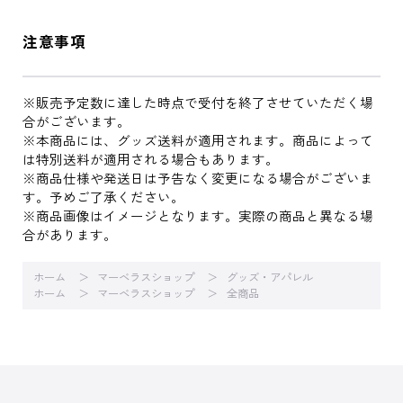
注意事項
※販売予定数に達した時点で受付を終了させていただく場
合がございます。
※本商品には、グッズ送料が適用されます。商品によって
は特別送料が適用される場合もあります。
※商品仕様や発送日は予告なく変更になる場合がございま
す。予めご了承ください。
※商品画像はイメージとなります。実際の商品と異なる場
合があります。
ホーム
マーベラスショップ
グッズ・アパレル
ホーム
マーベラスショップ
全商品