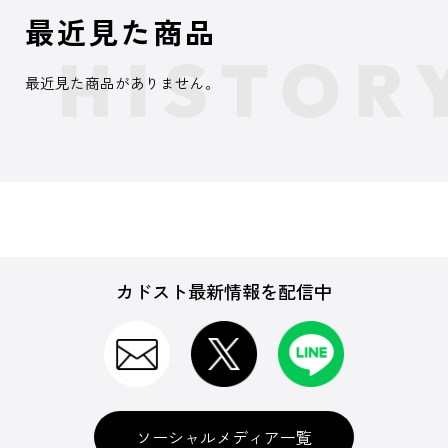
最近見た商品
最近見た商品がありません。
カドスト最新情報を配信中
ソーシャルメディア一覧