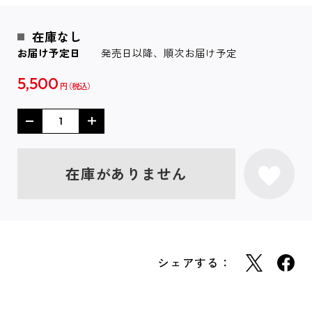
在庫なし
お届け予定日
発売日以降、順次お届け予定
5,500
円
在庫がありません
シェアする：