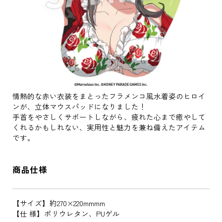
情熱的な赤い衣装をまとったフラメンコ風水着姿のヒロイ
ンが、立体マウスパッドになりました！
手首をやさしくサポートしながら、疲れた心まで癒やして
くれるかもしれない、実用性と魅力を兼ね備えたアイテム
です。
商品仕様
【サイズ】約270×220mmmm
【仕 様】ポリウレタン、PUゲル