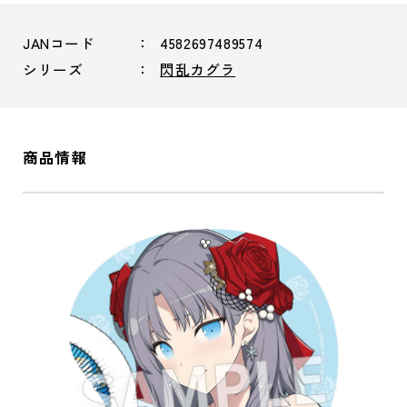
JANコード
4582697489574
シリーズ
閃乱カグラ
商品情報