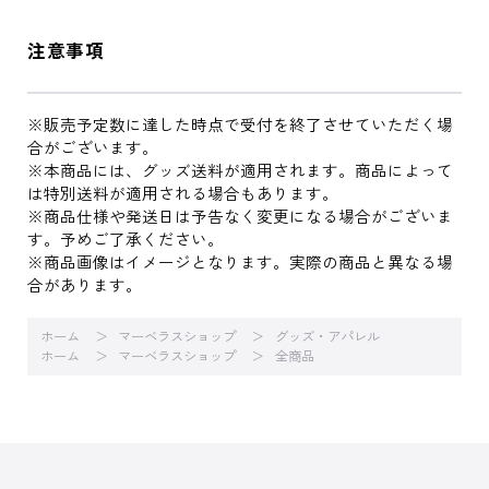
注意事項
※販売予定数に達した時点で受付を終了させていただく場
合がございます。
※本商品には、グッズ送料が適用されます。商品によって
は特別送料が適用される場合もあります。
※商品仕様や発送日は予告なく変更になる場合がございま
す。予めご了承ください。
※商品画像はイメージとなります。実際の商品と異なる場
合があります。
ホーム
マーベラスショップ
グッズ・アパレル
ホーム
マーベラスショップ
全商品