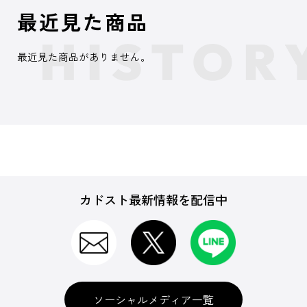
最近見た商品
最近見た商品がありません。
カドスト最新情報を配信中
ソーシャルメディア一覧