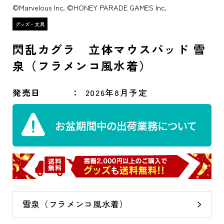
©Marvelous Inc. ©HONEY PARADE GAMES Inc.
閃乱カグラ 立体マウスパッド 雪
泉（フラメンコ風水着）
発売日
2026年8月予定
雪泉（フラメンコ風水着）