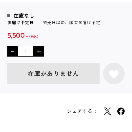
在庫なし
お届け予定日
発売日以降、順次お届け予定
5,500
円
在庫がありません
シェアする：