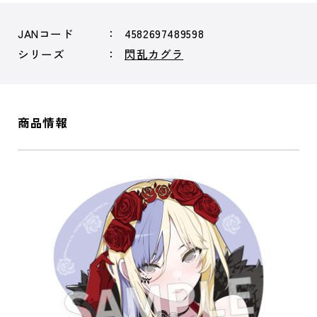
JANコード
4582697489598
シリーズ
閃乱カグラ
商品情報