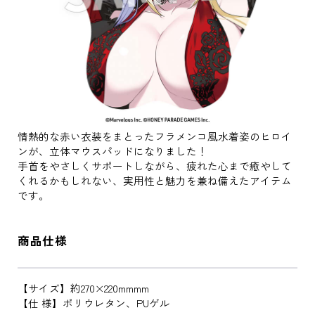
情熱的な赤い衣装をまとったフラメンコ風水着姿のヒロイ
ンが、立体マウスパッドになりました！
手首をやさしくサポートしながら、疲れた心まで癒やして
くれるかもしれない、実用性と魅力を兼ね備えたアイテム
です。
商品仕様
【サイズ】約270×220mmmm
【仕 様】ポリウレタン、PUゲル