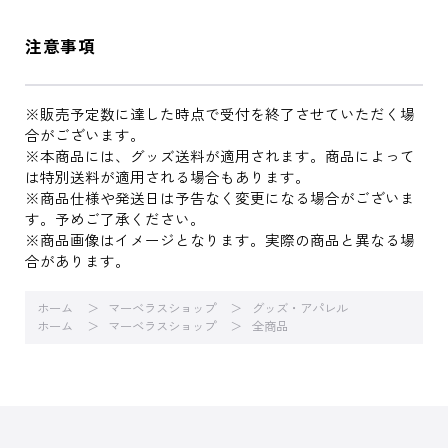
注意事項
※販売予定数に達した時点で受付を終了させていただく場
合がございます。
※本商品には、グッズ送料が適用されます。商品によって
は特別送料が適用される場合もあります。
※商品仕様や発送日は予告なく変更になる場合がございま
す。予めご了承ください。
※商品画像はイメージとなります。実際の商品と異なる場
合があります。
ホーム
マーベラスショップ
グッズ・アパレル
ホーム
マーベラスショップ
全商品