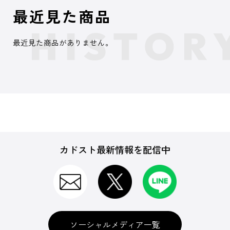
最近見た商品
最近見た商品がありません。
カドスト最新情報を配信中
ソーシャルメディア一覧