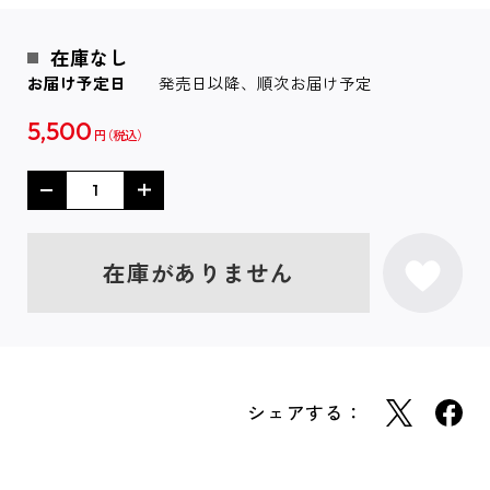
在庫なし
お届け予定日
発売日以降、順次お届け予定
5,500
円
在庫がありません
シェアする：