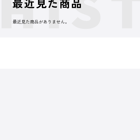
最近見た商品
最近見た商品がありません。