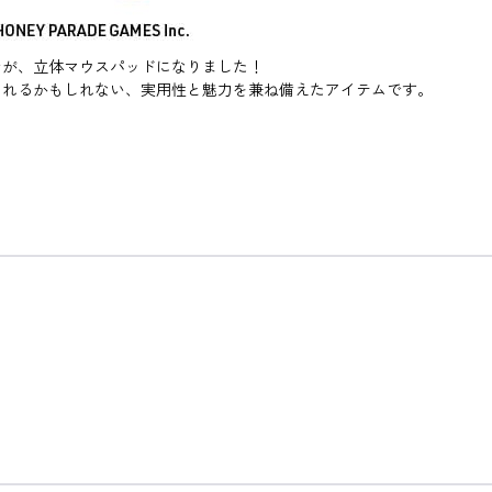
ンが、立体マウスパッドになりました！
くれるかもしれない、実用性と魅力を兼ね備えたアイテムです。