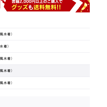
風水着）
水着）
風水着）
風水着）
風水着）