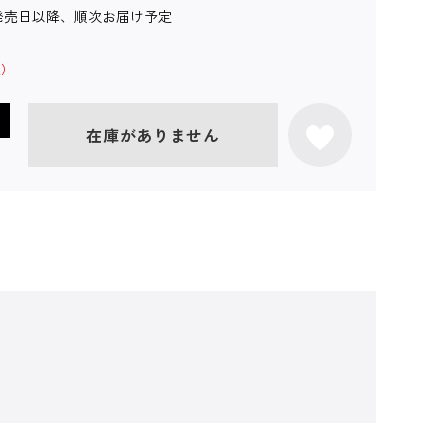
発売日以降、順次お届け予定
在庫がありません