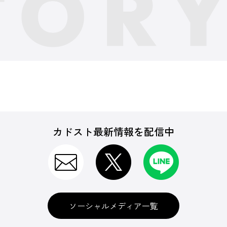
カドスト最新情報を配信中
ソーシャルメディア一覧