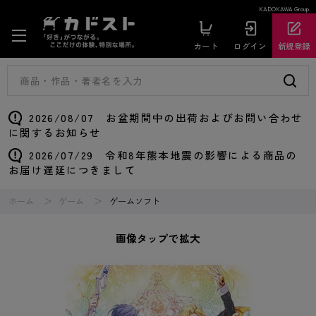
KADOKAWA Group
カート
ログイン
新規登録
2026/08/07 お盆期間中の出荷およびお問い合わせ
に関するお知らせ
2026/07/29 令和8年熊本地震の影響による商品の
お届け遅延につきまして
ホーム
ゲーム
ゲームソフト
画像タップで拡大