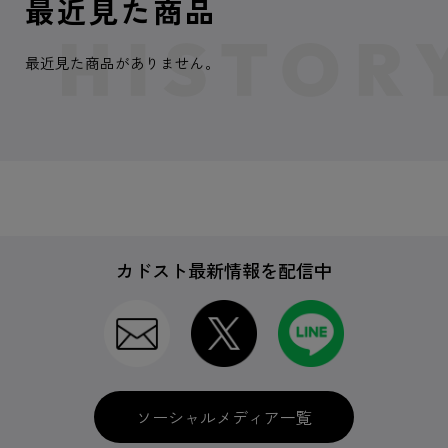
最近見た商品
最近見た商品がありません。
カドスト最新情報を配信中
ソーシャルメディア一覧