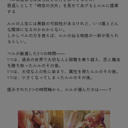
恩返しとして「時空の欠片」を見せてあげるとルルに提案
する
ルルの人生には無数の可能性があるけれど、いつ誰とどん
な関係になるのかわからない。
しかしベルの力を使えば、ルルの辿る物語の一部が見られ
るらしい。
ベルが厳選した3つの時間――
1つは、過去の世界で大切な人と困難を乗り越え、恋と魔法
を勝ち取ったルルのその後。
1つは、大切な人の色に染まり、属性を得たルルのその後。
1つは、小さくなってしまったルルのその後。
提示された3つの時間軸から、ルルが選んだのは――？