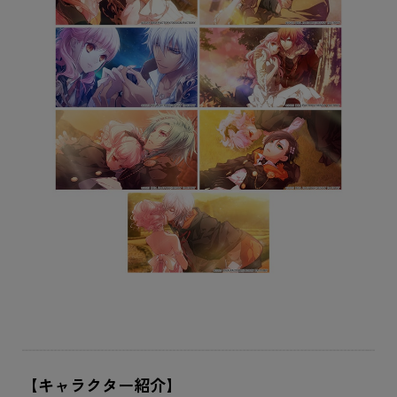
【キャラクター紹介】