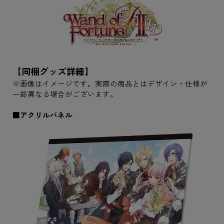
【同梱グッズ詳細】
※画像はイメージです。実際の商品とはデザイン・仕様が
一部異なる場合がございます。
■アクリルパネル