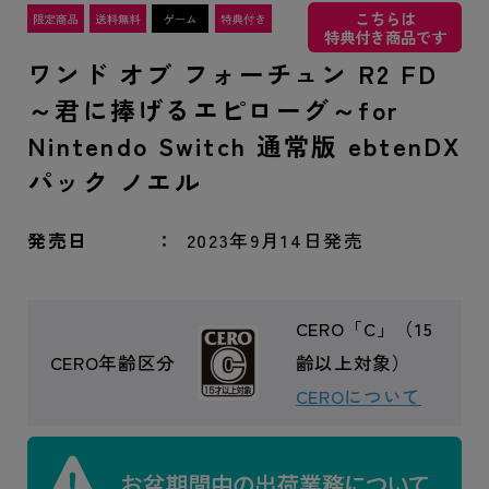
こちらは
特典付き商品です
ワンド オブ フォーチュン R2 FD
～君に捧げるエピローグ～for
Nintendo Switch 通常版 ebtenDX
パック ノエル
発売日
2023年9月14日発売
CERO「C」（15
CERO年齢区分
齢以上対象）
CEROについて