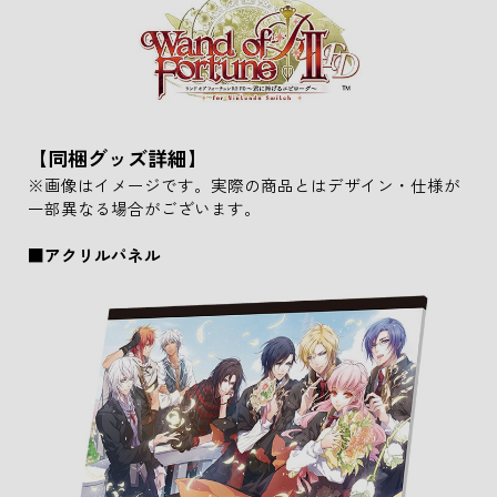
【同梱グッズ詳細】
※画像はイメージです。実際の商品とはデザイン・仕様が
一部異なる場合がございます。
■アクリルパネル