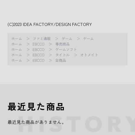
(C)2023 IDEA FACTORY/DESIGN FACTORY
ホーム
ファミ通販
ゲーム
ゲーム
ホーム
EBCCO
専売商品
ホーム
EBCCO
ゲームソフト
ホーム
EBCCO
タイトル
オトメイト
ホーム
EBCCO
全商品
最近見た商品
最近見た商品がありません。