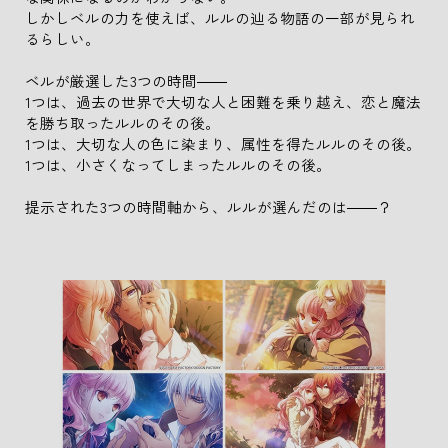
しかしベルの力を使えば、ルルの辿る物語の一部が見られ
るらしい。
ベルが厳選した3つの時間――
1つは、過去の世界で大切な人と困難を乗り越え、恋と魔法
を勝ち取ったルルのその後。
1つは、大切な人の色に染まり、属性を得たルルのその後。
1つは、小さくなってしまったルルのその後。
提示された3つの時間軸から、ルルが選んだのは――？