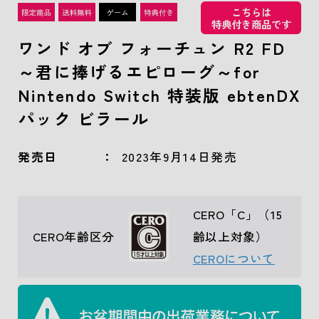
こちらは
特典付き商品です
ワンド オブ フォーチュン R2 FD
～君に捧げるエピローグ～for
Nintendo Switch 特装版 ebtenDX
パック ビラール
発売日
2023年9月14日発売
CERO「C」（15
CERO年齢区分
齢以上対象）
CEROについて