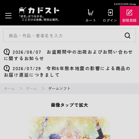
KADOKAWA Group
カート
ログイン
新規登録
2026/08/07 お盆期間中の出荷およびお問い合わせ
に関するお知らせ
2026/07/29 令和8年熊本地震の影響による商品の
お届け遅延につきまして
ホーム
ゲーム
ゲームソフト
画像タップで拡大