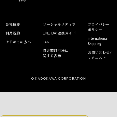
会社概要
ソーシャルメディア
プライバシー
ポリシー
利用規約
LINE IDの連携ガイド
International
はじめての方へ
FAQ
Shipping
特定商取引法に
お問い合わせ/
関する表示
リクエスト
© KADOKAWA CORPORATION