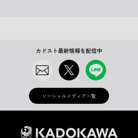
カドスト最新情報を配信中
ソーシャルメディア一覧