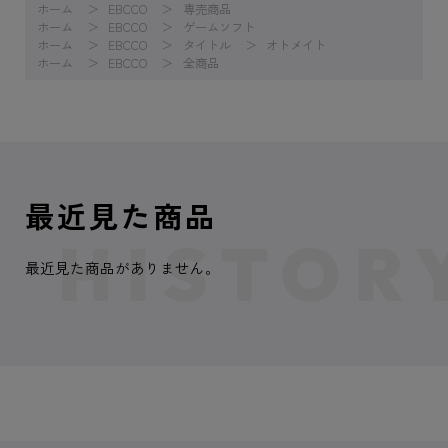
ホーム
EBCCO
専売商品
ホーム
EBCCO
ゲームソフト
ホーム
EBCCO
タイトル
オトメイト
ホーム
EBCCO
全商品
最近見た商品
最近見た商品がありません。