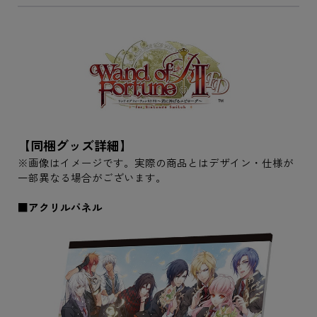
【同梱グッズ詳細】
※画像はイメージです。実際の商品とはデザイン・仕様が
一部異なる場合がございます。
■アクリルパネル