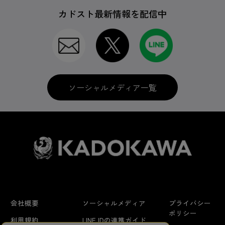
カドスト最新情報を配信中
ソーシャルメディア一覧
会社概要
ソーシャルメディア
プライバシー
ポリシー
利用規約
LINE IDの連携ガイド