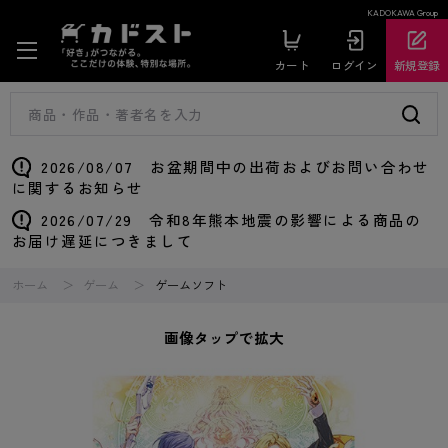
KADOKAWA Group
カート
ログイン
新規登録
2026/08/07 お盆期間中の出荷およびお問い合わせ
に関するお知らせ
2026/07/29 令和8年熊本地震の影響による商品の
お届け遅延につきまして
ホーム
ゲーム
ゲームソフト
画像タップで拡大