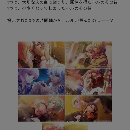
1つは、大切な人の色に染まり、属性を得たルルのその後。
1つは、小さくなってしまったルルのその後。
提示された3つの時間軸から、ルルが選んだのは――？