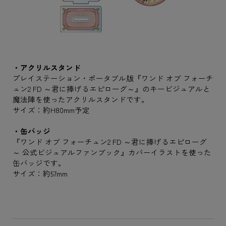
・アクリルスタンド
プレイステーション・ポータブル版『ワンド オブ フォーチ
ュン2 FD ～君に捧げるエピローグ～』のキービジュアルと
魔法陣を使ったアクリルスタンドです。
サイズ：約H80mm予定
・缶バッジ
『ワンド オブ フォーチュン2 FD ～君に捧げるエピローグ
～ 公式ビジュアルファンブック』カバーイラストを使った
缶バッジです。
サイズ：約57mm