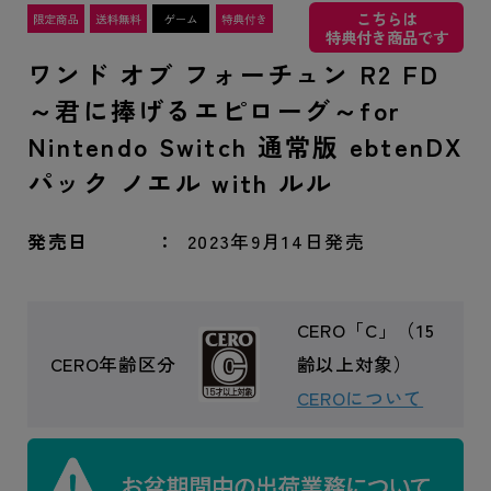
こちらは
特典付き商品です
ワンド オブ フォーチュン R2 FD
～君に捧げるエピローグ～for
Nintendo Switch 通常版 ebtenDX
パック ノエル with ルル
発売日
2023年9月14日発売
CERO「C」（15
CERO年齢区分
齢以上対象）
CEROについて