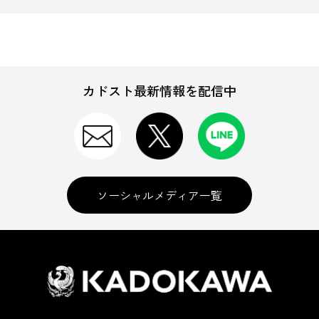
カドスト最新情報を配信中
ソーシャルメディア一覧