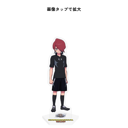
画像タップで拡大