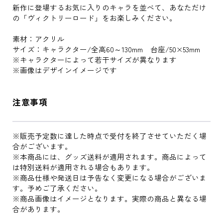
新作に登場するお気に入りのキャラを並べて、あなただけ
の「ヴィクトリーロード」をお楽しみください。
素材：アクリル
サイズ：キャラクター/全高60～130mm 台座/50×53mm
※キャラクターによって若干サイズが異なります
※画像はデザインイメージです
注意事項
※販売予定数に達した時点で受付を終了させていただく場
合がございます。
※本商品には、グッズ送料が適用されます。商品によって
は特別送料が適用される場合もあります。
※商品仕様や発送日は予告なく変更になる場合がございま
す。予めご了承ください。
※商品画像はイメージとなります。実際の商品と異なる場
合があります。