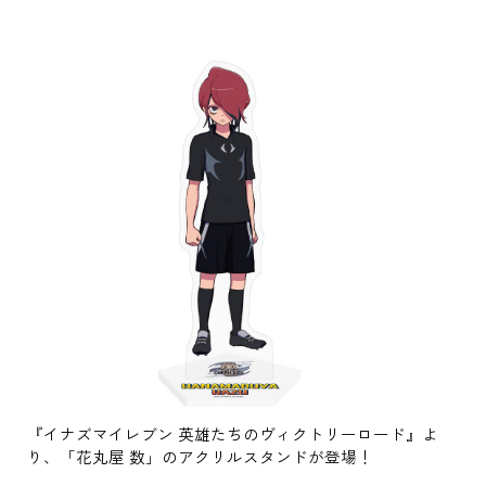
『イナズマイレブン 英雄たちのヴィクトリーロード』よ
り、「花丸屋 数」のアクリルスタンドが登場！