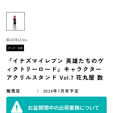
©LEVEL5 Inc.
『イナズマイレブン 英雄たちのヴ
ィクトリーロード』キャラクター
アクリルスタンド Vol.7 花丸屋 数
発売日
2026年7月末予定