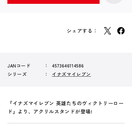
シェアする：
JANコード
4573646114586
シリーズ
イナズマイレブン
『イナズマイレブン 英雄たちのヴィクトリーロー
ド』より、アクリルスタンドが登場!