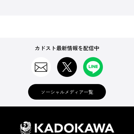
カドスト最新情報を配信中
ソーシャルメディア一覧