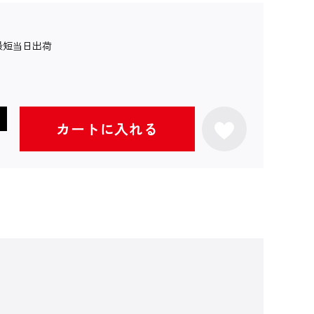
最短当日出荷
カートに入れる