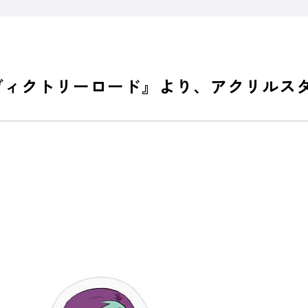
ヴィクトリーロード』より、アクリルスタ