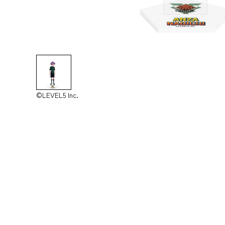
©LEVEL5 Inc.