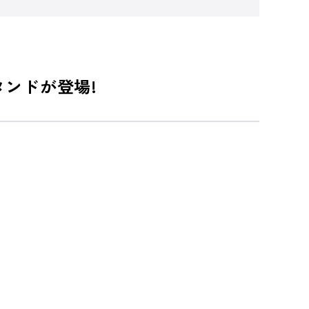
ンドが登場!