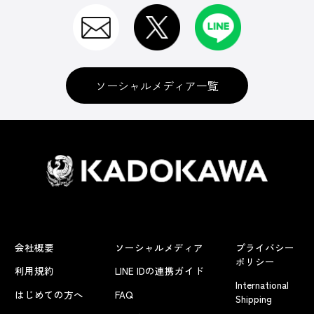
ソーシャルメディア一覧
会社概要
ソーシャルメディア
プライバシー
ポリシー
利用規約
LINE IDの連携ガイド
International
はじめての方へ
FAQ
Shipping