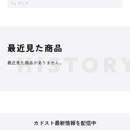
ド』グッズ
最近見た商品
最近見た商品がありません。
カドスト最新情報を配信中