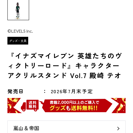
©LEVEL5 Inc.
『イナズマイレブン 英雄たちのヴ
ィクトリーロード』キャラクター
アクリルスタンド Vol.7 殿崎 テオ
発売日
2026年7月末予定
嵐山＆帝国