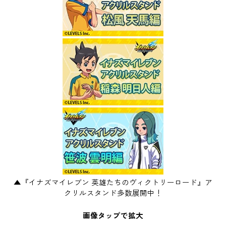
▲『イナズマイレブン 英雄たちのヴィクトリーロード』ア
クリルスタンド多数展開中！
画像タップで拡大