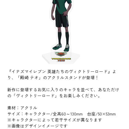
『イナズマイレブン 英雄たちのヴィクトリーロード』よ
り、「殿崎 テオ」のアクリルスタンドが登場！
新作に登場するお気に入りのキャラを並べて、あなただけ
の「ヴィクトリーロード」をお楽しみください。
素材：アクリル
サイズ：キャラクター/全高60～130mm 台座/50×53mm
※キャラクターによって若干サイズが異なります
※画像はデザインイメージです