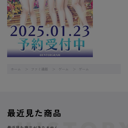
ホーム
ファミ通販
ゲーム
ゲーム
最近見た商品
最近見た商品がありません。