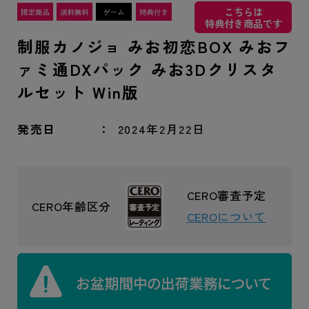
こちらは
特典付き商品です
制服カノジョ みお初恋BOX みおフ
ァミ通DXパック みお3Dクリスタ
ルセット Win版
発売日
2024年2月22日
CERO審査予定
CERO年齢区分
CEROについて