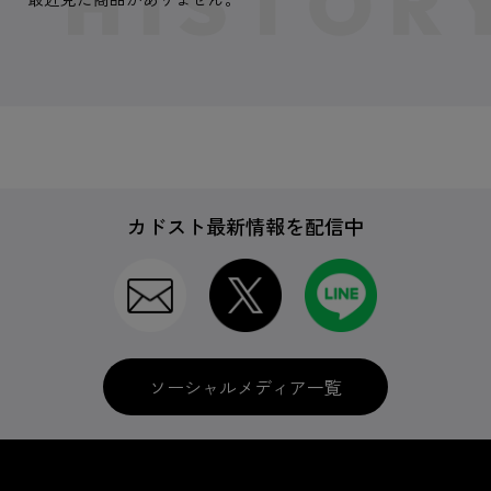
カドスト最新情報を配信中
ソーシャルメディア一覧