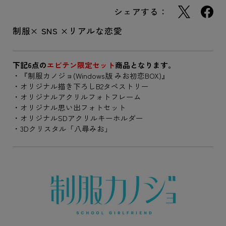
シェアする：
制服× SNS ×リアルな恋愛
下記6点の
エビテン限定セット
商品となります。
・『制服カノジョ(Windows版 みお初恋BOX)』
・オリジナル描き下ろしB2タペストリー
・オリジナルアクリルフォトフレーム
・オリジナル思い出フォトセット
・オリジナルSDアクリルキーホルダー
・3Dクリスタル「八尋みお」