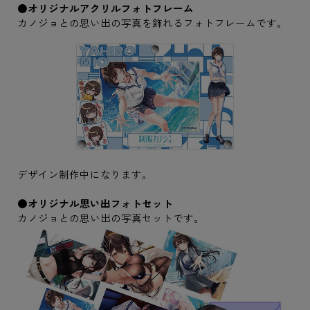
●オリジナルアクリルフォトフレーム
カノジョとの思い出の写真を飾れるフォトフレームです。
デザイン制作中になります。
●オリジナル思い出フォトセット
カノジョとの思い出の写真セットです。