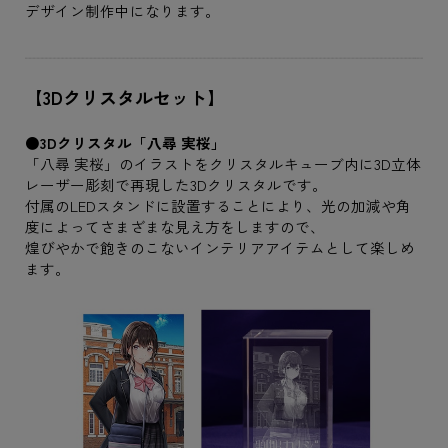
デザイン制作中になります。
【3Dクリスタルセット】
●3Dクリスタル「八尋 実桜」
「八尋 実桜」のイラストをクリスタルキューブ内に3D立体
レーザー彫刻で再現した3Dクリスタルです。
付属のLEDスタンドに設置することにより、光の加減や角
度によってさまざまな見え方をしますので、
煌びやかで飽きのこないインテリアアイテムとして楽しめ
ます。