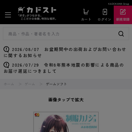
KADOKAWA Group
カート
ログイン
新規登録
2026/08/07 お盆期間中の出荷およびお問い合わせ
に関するお知らせ
2026/07/29 令和8年熊本地震の影響による商品の
お届け遅延につきまして
ホーム
ゲーム
ゲームソフト
画像タップで拡大