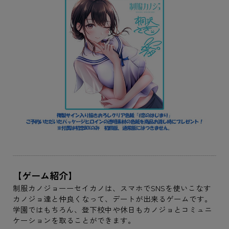
【ゲーム紹介】
制服カノジョーーセイカノは、スマホでSNSを使いこなす
カノジョ達と仲良くなって、デートが出来るゲームです。
学園ではもちろん、登下校中や休日もカノジョとコミュニ
ケーションを取ることができます。