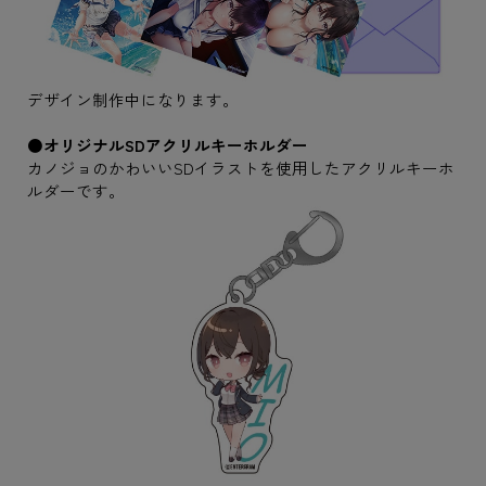
デザイン制作中になります。
●オリジナルSDアクリルキーホルダー
カノジョのかわいいSDイラストを使用したアクリルキーホ
ルダーです。