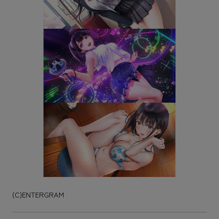
(C)ENTERGRAM