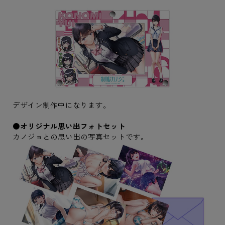
デザイン制作中になります。
●オリジナル思い出フォトセット
カノジョとの思い出の写真セットです。