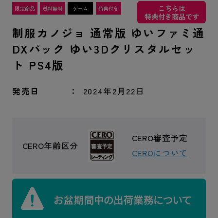
こちらは
特典付き商品です
制服カノジョ 通常版 ゆいファミ通
DXパック ゆい3Dクリスタルセッ
ト PS4版
発売日
2024年2月22日
CERO審査予定
CERO年齢区分
CEROについて