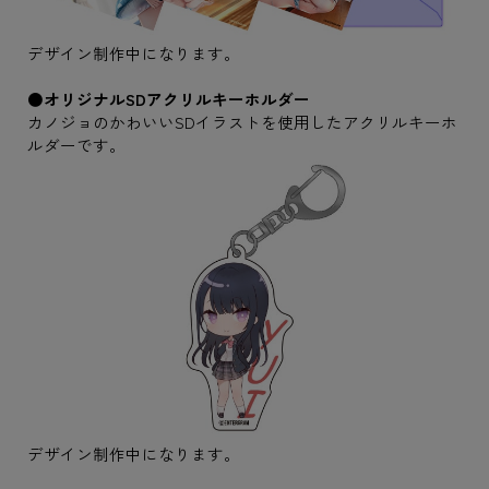
デザイン制作中になります。
●オリジナルSDアクリルキーホルダー
カノジョのかわいいSDイラストを使用したアクリルキーホ
ルダーです。
デザイン制作中になります。