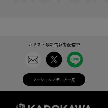
カドスト最新情報を配信中
ソーシャルメディア一覧