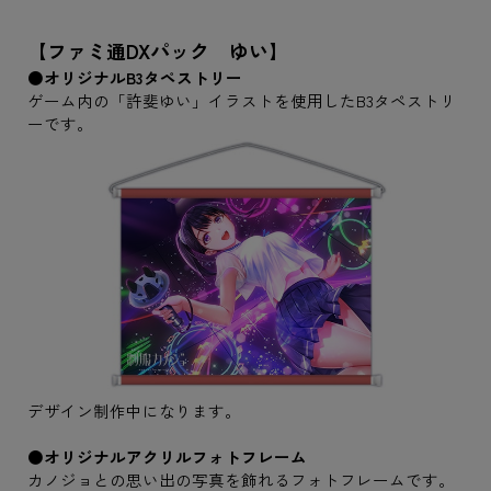
【ファミ通DXパック ゆい】
●オリジナルB3タペストリー
ゲーム内の「許斐ゆい」イラストを使用したB3タペストリ
ーです。
デザイン制作中になります。
●オリジナルアクリルフォトフレーム
カノジョとの思い出の写真を飾れるフォトフレームです。