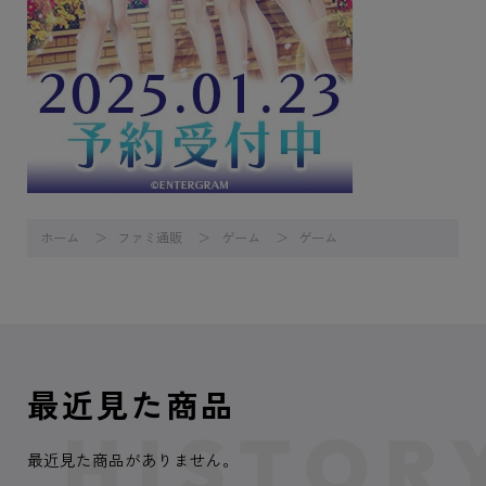
ホーム
ファミ通販
ゲーム
ゲーム
最近見た商品
最近見た商品がありません。