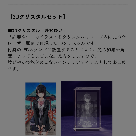
【3Dクリスタルセット】
●3Dクリスタル「許斐ゆい」
「許斐ゆい」のイラストをクリスタルキューブ内に3D立体
レーザー彫刻で再現した3Dクリスタルです。
付属のLEDスタンドに設置することにより、光の加減や角
度によってさまざまな見え方をしますので、
煌びやかで飽きのこないインテリアアイテムとして楽しめ
ます。