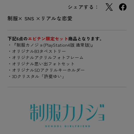
シェアする：
制服× SNS ×リアルな恋愛
下記6点の
エビテン限定セット
商品となります。
・『制服カノジョ(PlayStation4版 通常版)』
・オリジナルB3タペストリー
・オリジナルアクリルフォトフレーム
・オリジナル思い出フォトセット
・オリジナルSDアクリルキーホルダー
・3Dクリスタル「許斐ゆい」