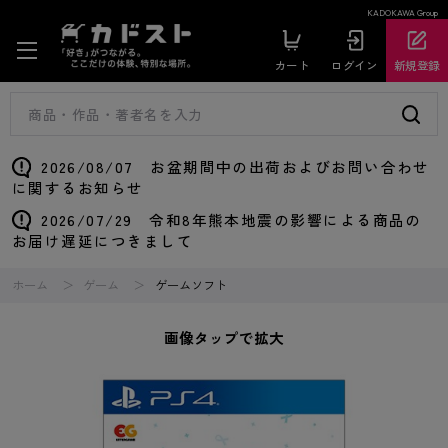
KADOKAWA Group
カート
ログイン
新規登録
2026/08/07 お盆期間中の出荷およびお問い合わせ
に関するお知らせ
2026/07/29 令和8年熊本地震の影響による商品の
お届け遅延につきまして
ホーム
ゲーム
ゲームソフト
画像タップで拡大