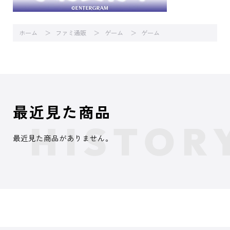
ホーム
ファミ通販
ゲーム
ゲーム
最近見た商品
最近見た商品がありません。