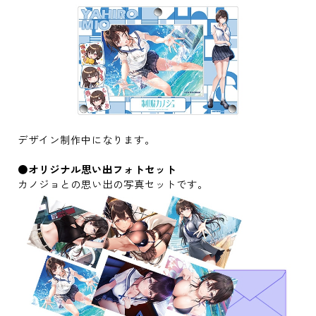
デザイン制作中になります。
●オリジナル思い出フォトセット
カノジョとの思い出の写真セットです。