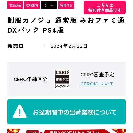
こちらは
特典付き商品です
制服カノジョ 通常版 みおファミ通
DXパック PS4版
発売日
2024年2月22日
CERO審査予定
CERO年齢区分
CEROについて