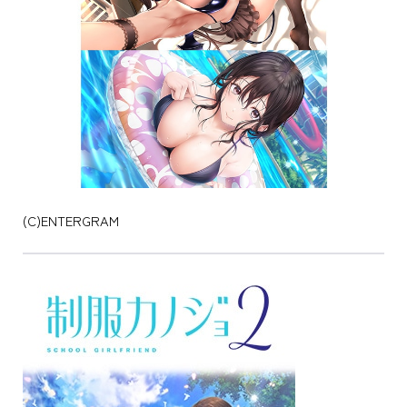
(C)ENTERGRAM