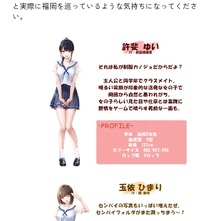
と実際に福岡を巡っているような気持ちになってくださ
い。