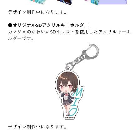
デザイン制作中になります。
●オリジナルSDアクリルキーホルダー
カノジョのかわいいSDイラストを使用したアクリルキーホ
ルダーです。
デザイン制作中になります。