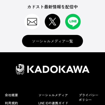
カドスト最新情報を配信中
ソーシャルメディア一覧
会社概要
ソーシャルメディア
プライバシー
ポリシー
利用規約
LINE IDの連携ガイド