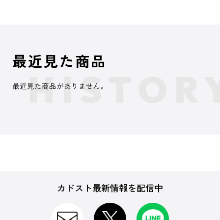
最近見た商品
最近見た商品がありません。
カドスト最新情報を配信中