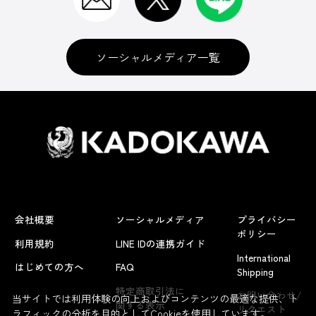
ソーシャルメディア一覧
会社概要
ソーシャルメディア
プライバシー
ポリシー
利用規約
LINE IDの連携ガイド
International
はじめての方へ
FAQ
Shipping
よくあるお問い合わせ
特定商取引法に
お問い合わせ/
当サイトでは利用体験の向上およびコンテンツの最適な提供、ト
関する表示
リクエスト
ラフィックの分析を目的としてCookieを使用しています。