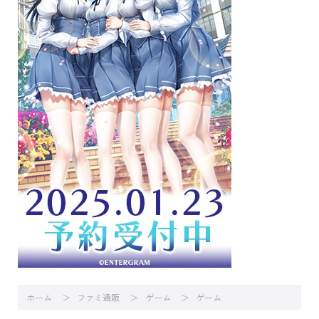
ホーム
ファミ通販
ゲーム
ゲーム