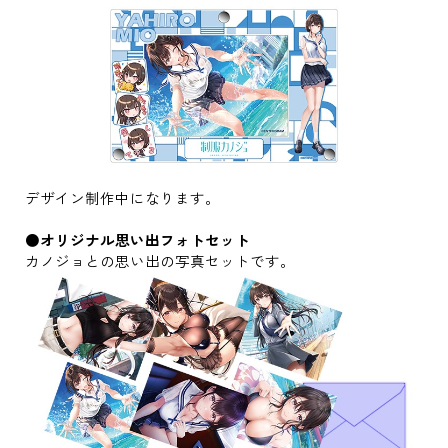
デザイン制作中になります。
●オリジナル思い出フォトセット
カノジョとの思い出の写真セットです。