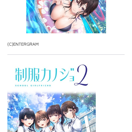
(C)ENTERGRAM