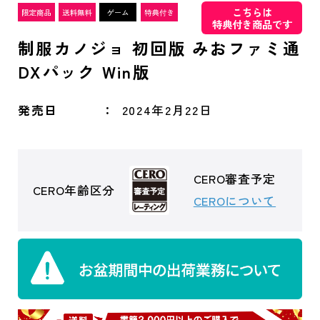
こちらは
特典付き商品です
制服カノジョ 初回版 みおファミ通
DXパック Win版
発売日
2024年2月22日
CERO審査予定
CERO年齢区分
CEROについて