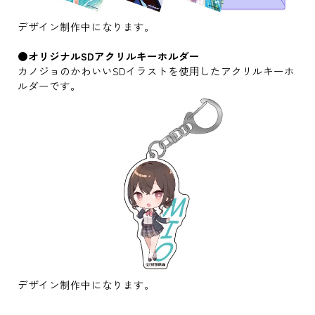
デザイン制作中になります。
●オリジナルSDアクリルキーホルダー
カノジョのかわいいSDイラストを使用したアクリルキーホ
ルダーです。
デザイン制作中になります。