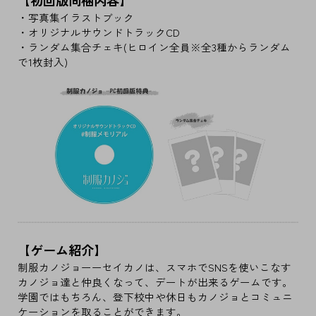
【初回版同梱内容】
・写真集イラストブック
・オリジナルサウンドトラックCD
・ランダム集合チェキ(ヒロイン全員※全3種からランダム
で1枚封入)
【ゲーム紹介】
制服カノジョーーセイカノは、スマホでSNSを使いこなす
カノジョ達と仲良くなって、デートが出来るゲームです。
学園ではもちろん、登下校中や休日もカノジョとコミュニ
ケーションを取ることができます。