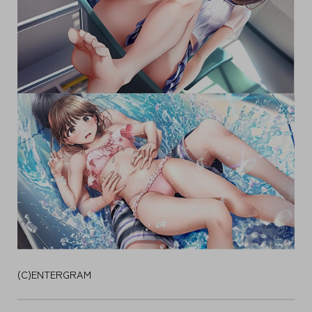
(C)ENTERGRAM