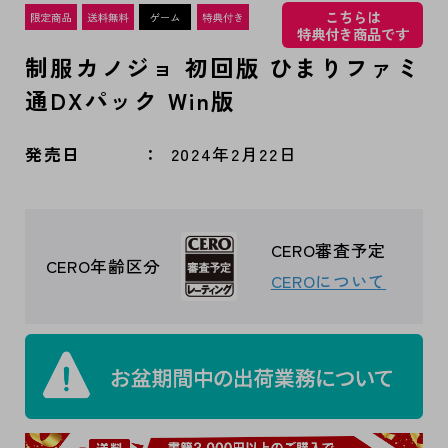
こちらは
特典付き商品です
制服カノジョ 初回版 ひまりファミ
通DXパック Win版
発売日
2024年2月22日
CERO審査予定
CERO年齢区分
CEROについて