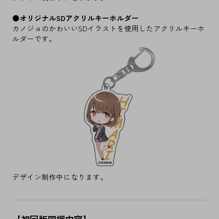
●オリジナルSDアクリルキーホルダー
カノジョのかわいいSDイラストを使用したアクリルキーホ
ルダーです。
デザイン制作中になります。