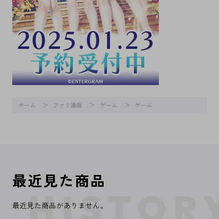
ホーム
ファミ通販
ゲーム
ゲーム
最近見た商品
最近見た商品がありません。