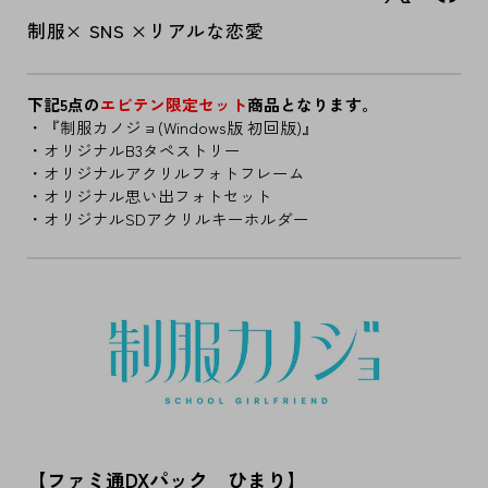
制服× SNS ×リアルな恋愛
下記5点の
エビテン限定セット
商品となります。
・『制服カノジョ(Windows版 初回版)』
・オリジナルB3タペストリー
・オリジナルアクリルフォトフレーム
・オリジナル思い出フォトセット
・オリジナルSDアクリルキーホルダー
【ファミ通DXパック ひまり】