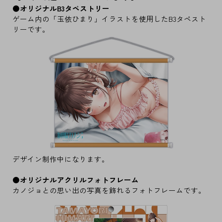
●オリジナルB3タペストリー
ゲーム内の「玉依ひまり」イラストを使用したB3タペスト
リーです。
デザイン制作中になります。
●オリジナルアクリルフォトフレーム
カノジョとの思い出の写真を飾れるフォトフレームです。