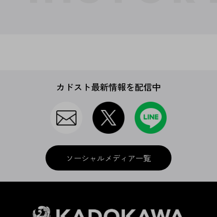
カドスト最新情報を配信中
ソーシャルメディア一覧