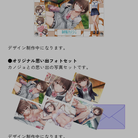
デザイン制作中になります。
●オリジナル思い出フォトセット
カノジョとの思い出の写真セットです。
デザイン制作中になります。